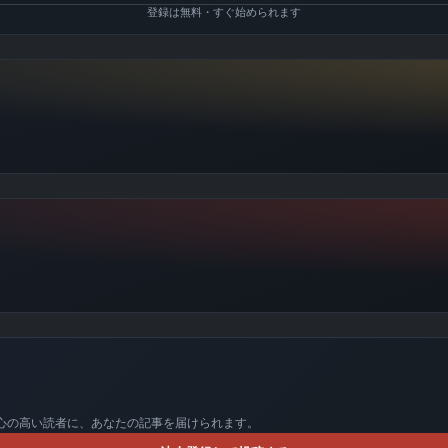
登録は無料・すぐ始められます
関心の高い読者に、あなたの記事を届けられます。